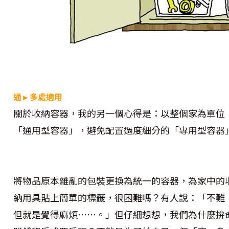
通►多處適用
關於收納容器，我的另一個心得是：以整個家為單位
「通用型容器」，避免配置過度細分的「專用型容器
將物品原本雜亂的包裝更換為統一的容器，為家中的
納用具貼上簡單的標籤，很困難嗎？有人說：「不難
但就是覺得麻煩⋯⋯。」但仔細想想，我們為什麼拚