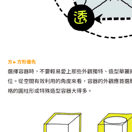
方►方形優先
選擇容器時，不要輕易愛上那些外觀獨特、造型華麗
位。從空間有效利用的角度來看，容器的外觀應首選
格的圓柱形或特殊造型容器大得多。