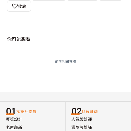
收藏
你可能想看
尚無相關專欄
01
02
找設計靈感
找設計師
獲獎設計
人氣設計師
老屋翻新
獲獎設計師