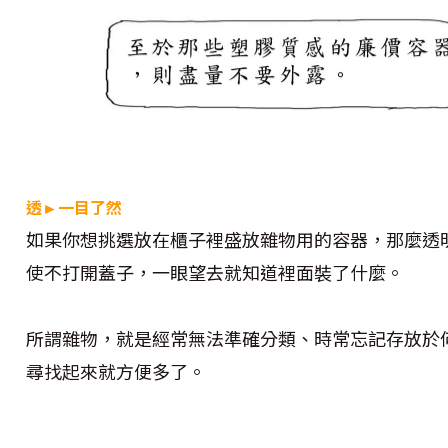
透►一目了然
如果你想挑選放在櫃子裡盛放雜物用的容器，那麼透
使不打開蓋子，一眼望去就知道裡面裝了什麼。
所謂雜物，就是經常無法準確分類、時常忘記存放於
尋找起來就方便多了。