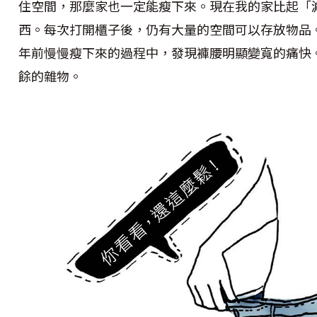
住空間，那麼家也一定能瘦下來。現在我的家比起「
西。每次打開櫃子後，仍有大量的空間可以存放物品
年前慢慢瘦下來的過程中，發現褲腰明顯變寬的痛快
餘的雜物。