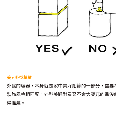
美►外型精緻
外露的容器，本身就是家中美好細節的一部分，需要
裝飾風格相匹配，外型美觀耐看又不會太突兀的準沒
得推薦。