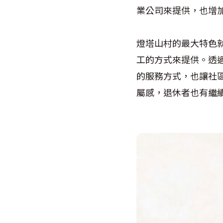
業公司來提供，也增
燈塔山村的最大特色
工的方式來提供。透
的服務方式，也讓社
屬感，退休者也有繼