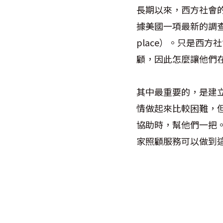
長期以來，西方社會
據美國一項最新的調查，
place）。只是西
顧，因此怎麼讓他們
其中最重要的，是建
情做起來比較困難，
協助時，幫他們一把
家照顧服務可以做到