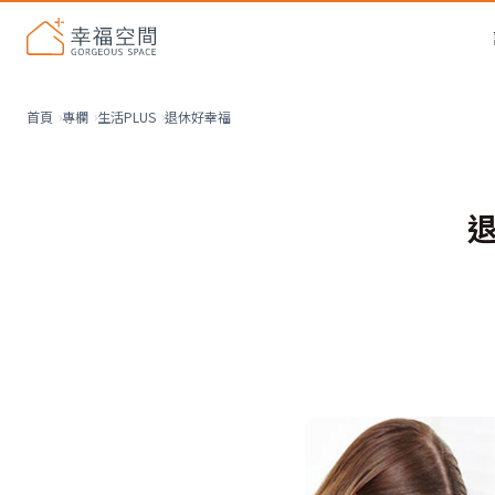
退休好幸福
首頁
專欄
生活PLUS