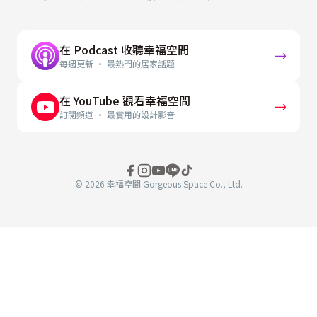
在 Podcast 收聽幸福空間
每週更新 · 最熱門的居家話題
在 YouTube 觀看幸福空間
訂閱頻道 · 最實用的設計影音
© 2026 幸福空間 Gorgeous Space Co., Ltd.
分
享
至