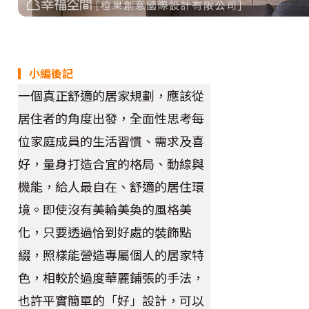
▎小編後記
一個真正舒適的居家規劃，應該從
居住者的角度出發，全面性思考每
位家庭成員的生活習慣、需求及喜
好，量身打造合宜的格局、動線與
機能，給人最自在、舒適的居住環
境。即使沒有美輪美奐的風格美
化，只要透過恰到好處的裝飾點
綴，照樣能營造專屬個人的居家特
色，相較於過度華麗鋪張的手法，
也許平實簡單的「好」設計，可以