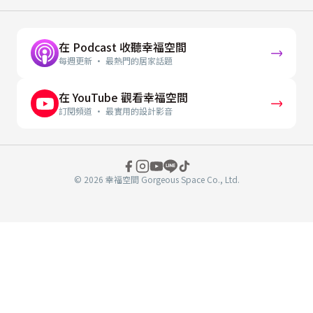
在 Podcast 收聽幸福空間
每週更新 · 最熱門的居家話題
在 YouTube 觀看幸福空間
訂閱頻道 · 最實用的設計影音
© 2026 幸福空間 Gorgeous Space Co., Ltd.
分
享
至