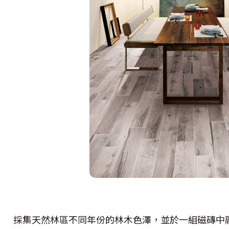
採集天然林區不同年份的林木色澤，並於一組磁磚中