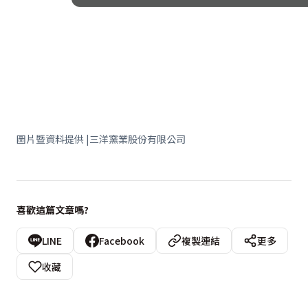
圖片暨資料提供 |三洋窯業股份有限公司
喜歡這篇文章嗎?
LINE
Facebook
複製連結
更多
收藏