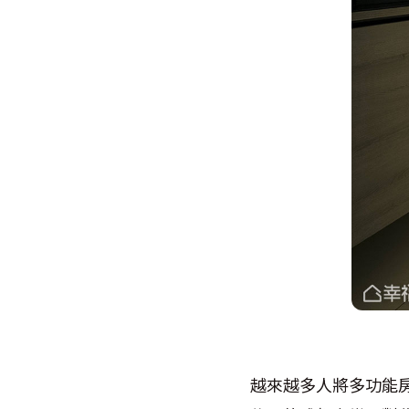
越來越多人將多功能