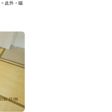
生。此外，磁