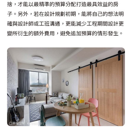
捨，才能以最精準的預算分配打造最具效益的房
子。另外，若在設計規劃初期，能將自己的想法明
確與設計師或工班溝通，更能減少工程期間設計更
變所衍生的額外費用，避免追加預算的情形發生。