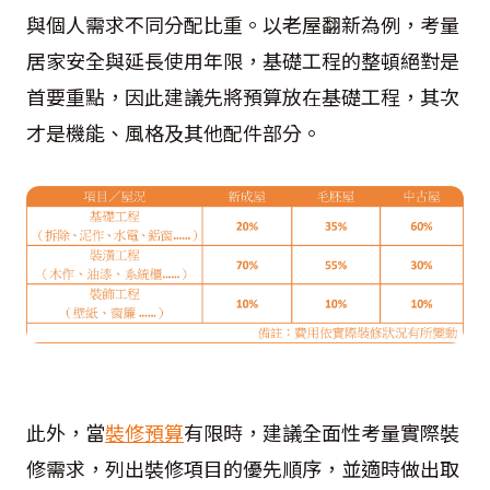
與個人需求不同分配比重。以老屋翻新為例，考量
居家安全與延長使用年限，基礎工程的整頓絕對是
首要重點，因此建議先將預算放在基礎工程，其次
才是機能、風格及其他配件部分。
此外，當
裝修預算
有限時，建議全面性考量實際裝
修需求，列出裝修項目的優先順序，並適時做出取