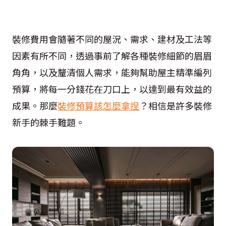
裝修費用會隨著不同的屋況、需求、建材及工法等
因素有所不同，透過事前了解各種裝修細節的眉眉
角角，以及釐清個人需求，能夠幫助屋主精準編列
預算，將每一分錢花在刀口上，以達到最有效益的
成果。那麼
裝修預算該怎麼拿捏
？相信是許多裝修
新手的棘手難題。