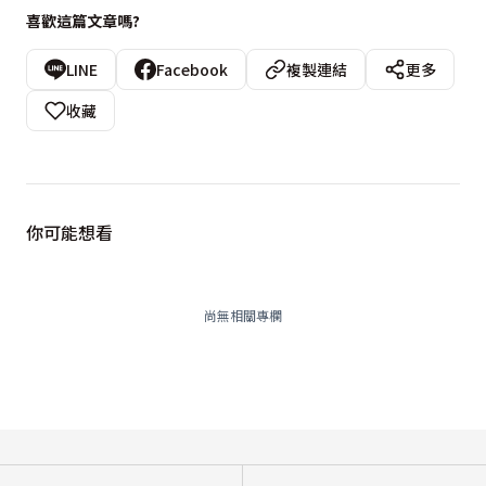
喜歡這篇文章嗎?
LINE
Facebook
複製連結
更多
收藏
你可能想看
尚無相關專欄