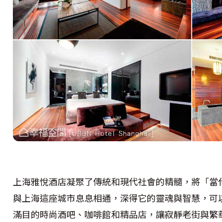
上海雅悅酒店凝聚了傳統和現代社會的精髓，將「當
與上海這座城市息息相通，深得它的靈魂與智慧，可
滿目的時尚酒吧、咖啡館和精品店，讓寂靜老街與繁