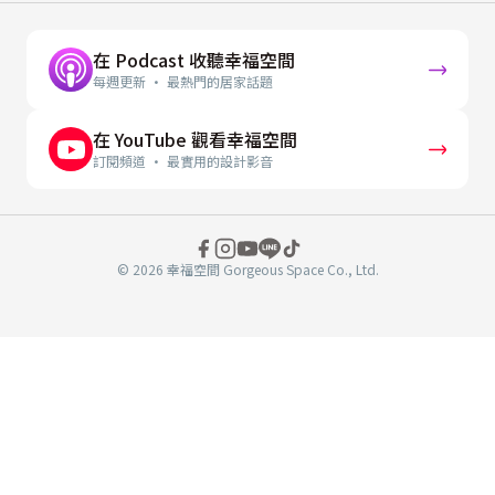
在 Podcast 收聽幸福空間
每週更新 · 最熱門的居家話題
在 YouTube 觀看幸福空間
訂閱頻道 · 最實用的設計影音
© 2026 幸福空間 Gorgeous Space Co., Ltd.
分
享
至