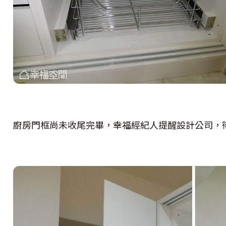
廚房門框尚未收尾完畢，幸福經紀人提醒設計公司，