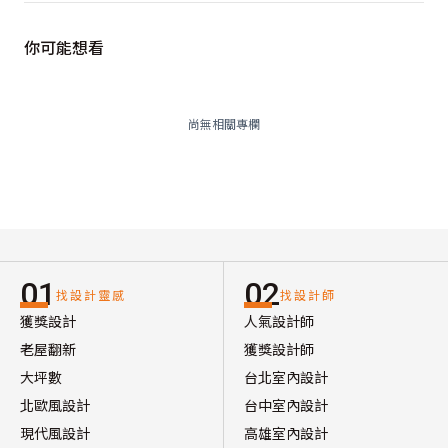
你可能想看
尚無相關專欄
01
02
找設計靈感
找設計師
獲獎設計
人氣設計師
老屋翻新
獲獎設計師
大坪數
台北室內設計
北歐風設計
台中室內設計
現代風設計
高雄室內設計