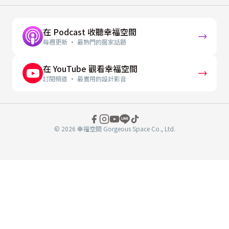
在 Podcast 收聽幸福空間
每週更新 · 最熱門的居家話題
在 YouTube 觀看幸福空間
訂閱頻道 · 最實用的設計影音
© 2026 幸福空間 Gorgeous Space Co., Ltd.
分
享
至