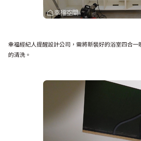
幸福經紀人提醒設計公司，需將新裝好的浴室四合一
的清洗。