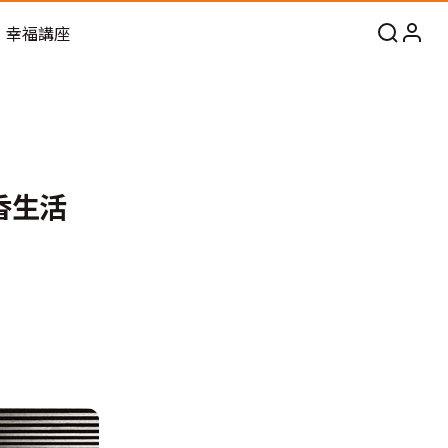
幸福講座
香生活