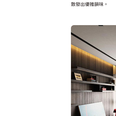
散發出優雅韻味。