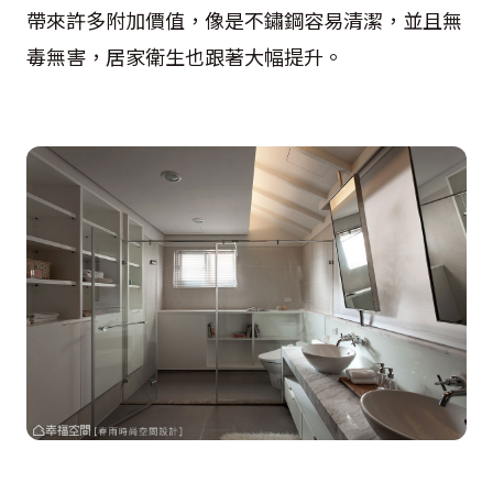
帶來許多附加價值，像是不鏽鋼容易清潔，並且無
毒無害，居家衛生也跟著大幅提升。