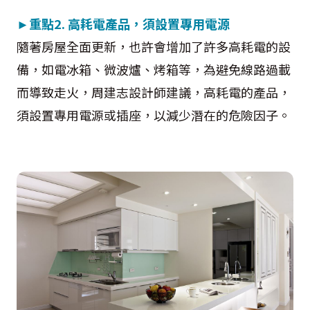
►
重點2.
高耗電產品，須設置專用電源
隨著房屋全面更新，也許會增加了許多高耗電的設
備，如電冰箱、微波爐、烤箱等，為避免線路過載
而導致走火，周建志設計師建議，高耗電的產品，
須設置專用電源或插座，以減少潛在的危險因子。