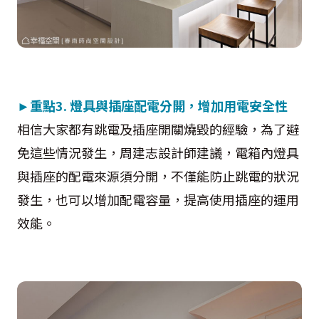
►
重點3.
燈具與插座配電分開，增加用電安全性
相信大家都有跳電及插座開關燒毀的經驗，為了避
免這些情況發生，周建志設計師建議，電箱內燈具
與插座的配電來源須分開，不僅能防止跳電的狀況
發生，也可以增加配電容量，提高使用插座的運用
效能。