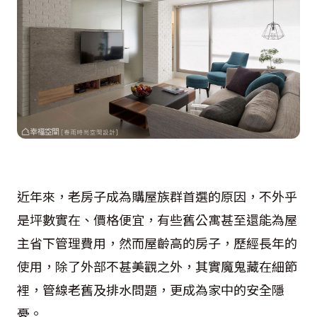
近年來，老房子成為購屋族群首選的原因，不外乎
是坪數實在、價格便宜，有些舊公寓甚至還能為屋
主省下管理費用，然而屋齡高的房子，歷經長年的
使用，除了外部不甚美觀之外，其實魔鬼藏在細節
裡，管線老舊及排水問題，更成為家中的安全隱
憂。