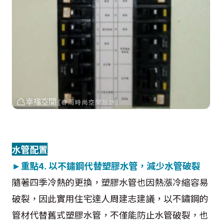
水管配置
►
重點4.
以不鏽鋼代替塑膠水管，減少水管破裂
隨著四季冷熱的更換，塑膠水管也因熱漲冷縮容易
破裂，因此實用住宅達人周建志建議，以不鏽鋼的
管材代替舊式塑膠水管，不僅能防止水管破裂，也