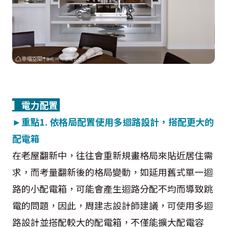
▎電力配置
▎
►
重點1.
依格局配置使用多迴路設計，搭配更大的
配電箱
在老屋翻新中，往往會重新規畫格局來貼近居住需
求，而考量翻新後的格局變動，如延用舊式單一迴
路的小配電箱，可能會產生迴路分配不均而導致跳
電的問題，因此，周建志設計師建議，可使用多迴
路設計並搭配較大的配電箱，不僅能擴大配電容