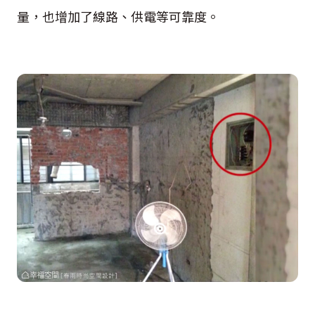
量，也增加了線路、供電等可靠度。