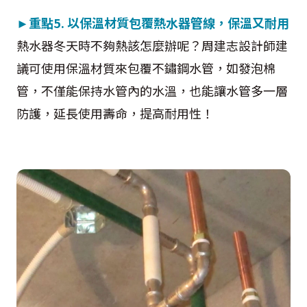
►
重點5.
以保溫材質包覆熱水器管線，保溫又耐用
熱水器冬天時不夠熱該怎麼辦呢？周建志設計師建
議可使用保溫材質來包覆不鏽鋼水管，如發泡棉
管，不僅能保持水管內的水溫，也能讓水管多一層
防護，延長使用壽命，提高耐用性！