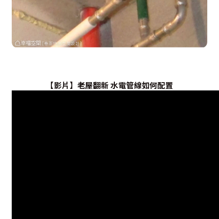
【影片】老屋翻新 水電管線如何配置