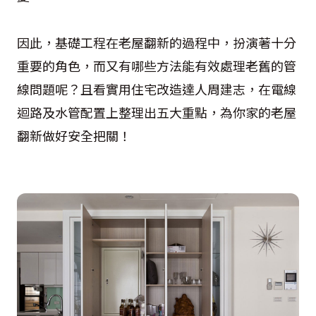
因此，基礎工程在老屋翻新的過程中，扮演著十分
重要的角色，而又有哪些方法能有效處理老舊的管
線問題呢？且看實用住宅改造達人周建志，在電線
迴路及水管配置上整理出五大重點，為你家的老屋
翻新做好安全把關！