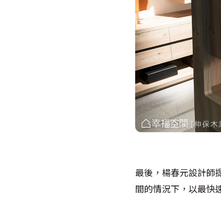
最後，楊春元設計師
間的情況下，以最快