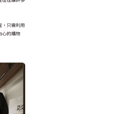
程，只需利用
內心的購物