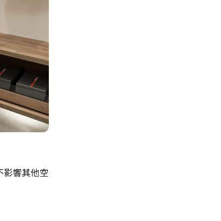
不影響其他空