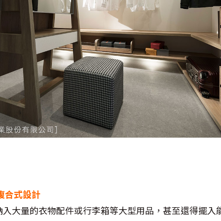
複合式設計
納入大量的衣物配件或行李箱等大型用品，甚至還得擺入