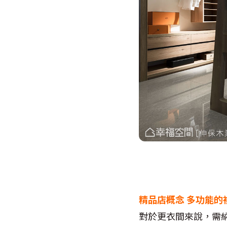
精品店概念
多功能的
對於更衣間來說，需