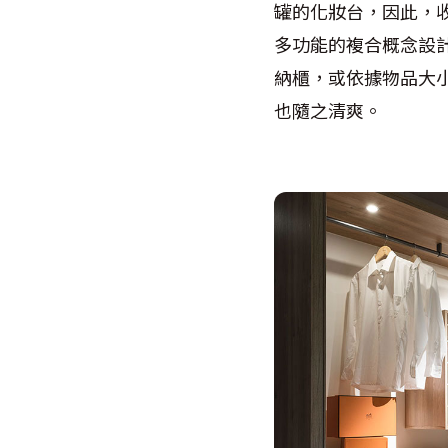
罐的化妝台，因此，
多功能的複合概念設
納櫃，或依據物品大
也隨之清爽。