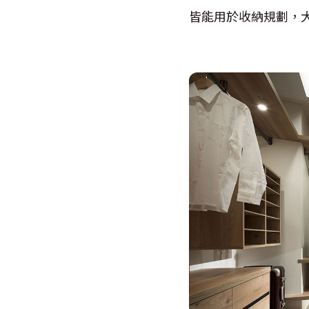
皆能用於收納規劃，