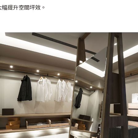
大幅提升空間坪效。