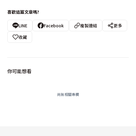
喜歡這篇文章嗎?
LINE
Facebook
複製連結
更多
收藏
你可能想看
尚無相關專欄