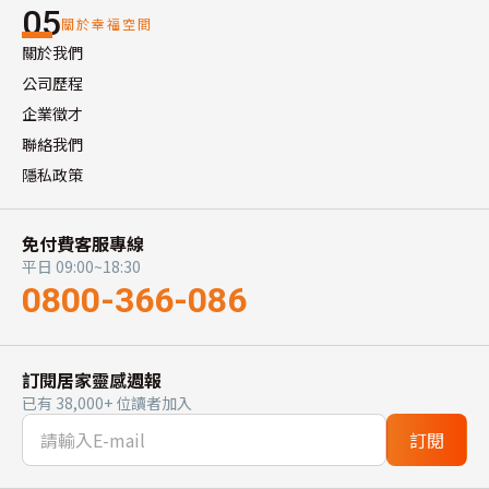
05
關於幸福空間
關於我們
公司歷程
企業徵才
聯絡我們
隱私政策
免付費客服專線
平日 09:00~18:30
0800-366-086
訂閱居家靈感週報
已有 38,000+ 位讀者加入
訂閱