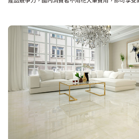
產品競爭力，國內消費者不用花大筆費用，即可享受