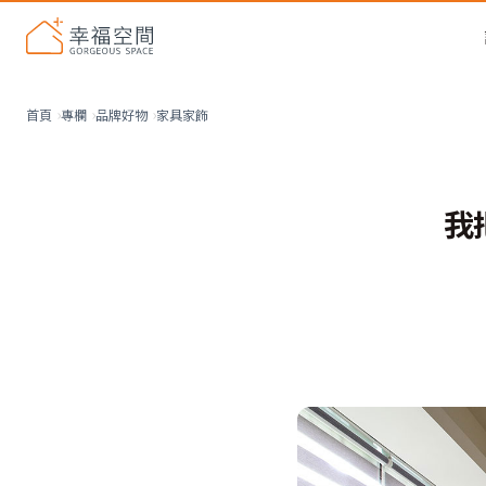
家具家飾
首頁
專欄
品牌好物
我