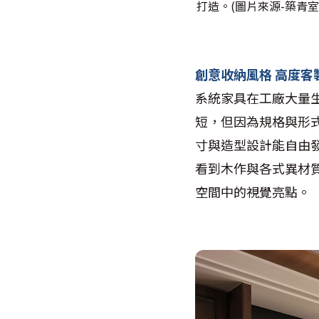
打造。(圖片來源-築青室
創意收納風格 高度客
系統家具在工廠大量
短，但因為規格與形
寸與造型設計能自由
看到木作與各式異材
空間中的視覺亮點。