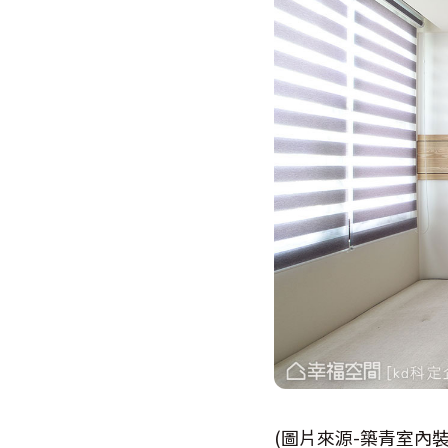
(圖片來源-築青室內裝