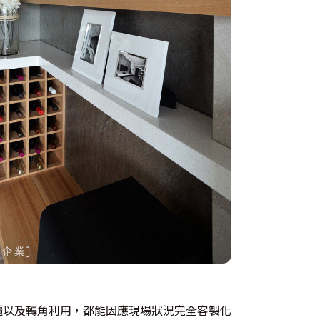
櫃以及轉角利用，都能因應現場狀況完全客製化