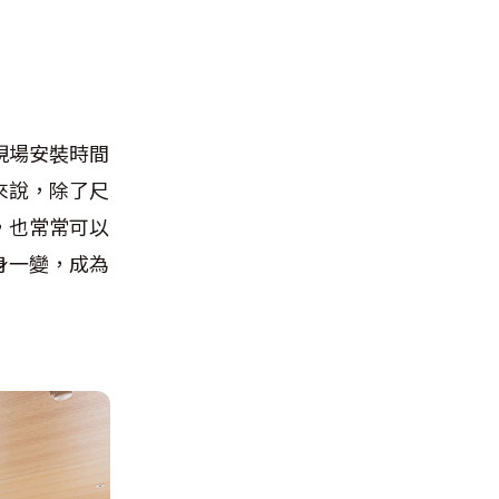
現場安裝時間
來說，除了尺
，也常常可以
身一變，成為