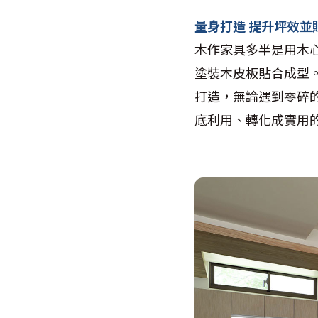
量身打造 提升坪效並
木作家具多半是用木
塗裝木皮板貼合成型
打造，無論遇到零碎
底利用、轉化成實用