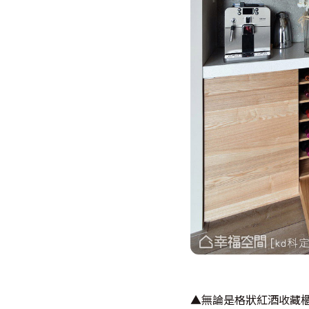
▲無論是格狀紅酒收藏