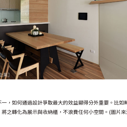
不一，如何通過設計爭取最大的效益顯得分外重要。比如
，將之轉化為展示與收納櫃，不浪費任何小空間。(圖片來