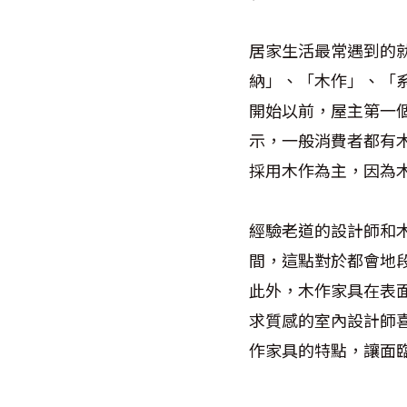
居家生活最常遇到的
納」、「木作」、「
開始以前，屋主第一
示，一般消費者都有
採用木作為主，因為
經驗老道的設計師和
間，這點對於都會地
此外，木作家具在表
求質感的室內設計師
作家具的特點，讓面臨