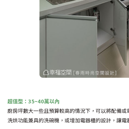
超值型：35~40萬以內
廚房坪數大一些且預算較高的情況下，可以將配備或
洗烘功能兼具的洗碗機，或增加電器櫃的設計，讓電