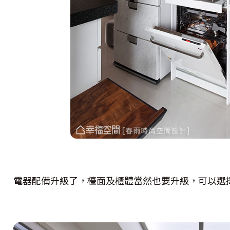
電器配備升級了，檯面及櫃體當然也要升級，可以選