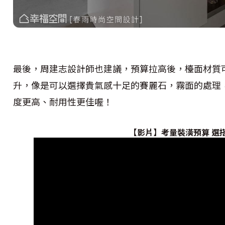
最後，周建志設計師也建議，預算拉高後，檯面材質
升，像是可以選擇貴氣感十足的賽麗石，霧面的處理
度更高、耐用性更佳喔！
【影片】考量裝潢預算 選