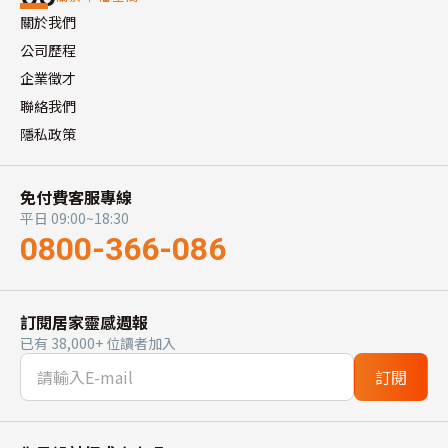
關於我們
公司歷程
企業徵才
聯絡我們
隱私政策
免付費客服專線
平日 09:00~18:30
0800-366-086
訂閱居家靈感週報
已有 38,000+ 位讀者加入
訂閱