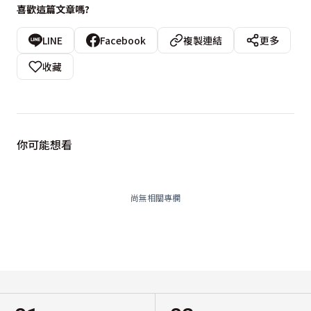
喜歡這篇文章嗎?
LINE
Facebook
複製連結
更多
收藏
你可能想看
尚無相關專欄