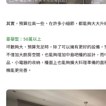
其實，預算拉高一些，在許多小細節，都能夠大大升
豪華型：50萬以上
坪數夠大、預算充足時，除了可以擁有更好的設備，
不僅加大廚房空間，也能夠增加中島吧檯的設計，而
品、小電器的收納，檯面上也能夠擴大料理準備的面
機能更完善。