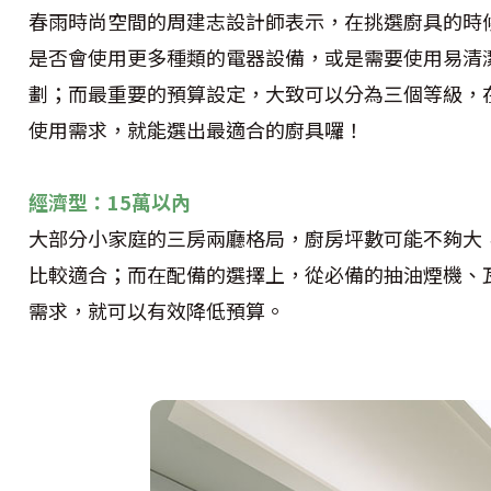
春雨時尚空間的周建志設計師表示，在挑選廚具的時
是否會使用更多種類的電器設備，或是需要使用易清
劃；而最重要的預算設定，大致可以分為三個等級，
使用需求，就能選出最適合的廚具囉！
經濟型：15萬以內
大部分小家庭的三房兩廳格局，廚房坪數可能不夠大
比較適合；而在配備的選擇上，從必備的抽油煙機、
需求，就可以有效降低預算。