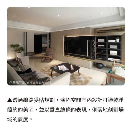
▲透過線路妥貼規劃，演拓空間室內設計打造乾淨
簡約的美宅，並以垂直線條的表現，俐落地刻劃場
域的氣度。