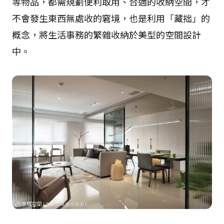
等物品，都需規劃便利取用、合適的收納空間，才
不會發生東西無處收的窘境，也是利用「藏拙」的
概念，將生活事務的繁雜收納於美型的空間設計
中。