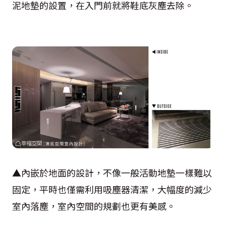
泥地墊的設置，在入門前就將鞋底灰塵去除。
▲內嵌於地面的設計，不像一般活動地墊一樣難以
固定，平時也僅需利用吸塵器清潔，大幅度的減少
室內落塵，室內空間的規劃也更有美感。