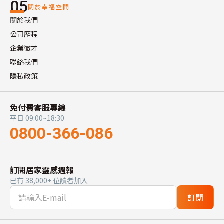
05
關於幸福空間
關於我們
公司歷程
企業徵才
聯絡我們
隱私政策
免付費客服專線
平日 09:00~18:30
0800-366-086
訂閱居家靈感週報
已有 38,000+ 位讀者加入
訂閱