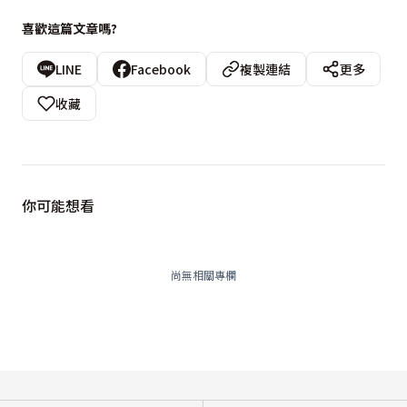
喜歡這篇文章嗎?
LINE
Facebook
複製連結
更多
收藏
你可能想看
尚無相關專欄