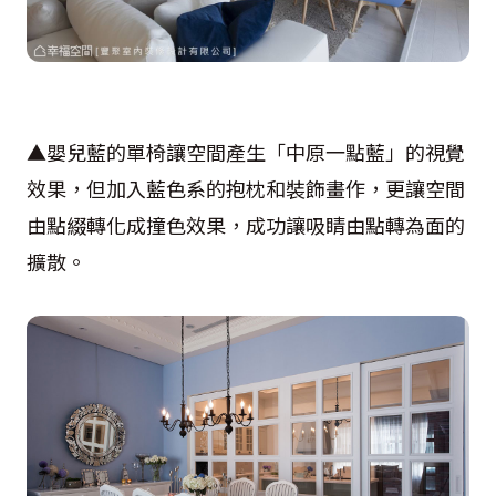
▲嬰兒藍的單椅讓空間產生「中原一點藍」的視覺
效果，但加入藍色系的抱枕和裝飾畫作，更讓空間
由點綴轉化成撞色效果，成功讓吸睛由點轉為面的
擴散。