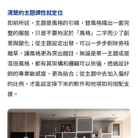
清楚的主題調性就定位
如前所述，主題是風格的引線，替風格織出一套完
整的服裝，只是不要拘泥於「風格」二字而少了創
意與變化；從主題設定出發，可以一步步剃除旁枝
雜草，讓風格更為突出醒目，無論是單一主題或是
混搭風格，都有其架構和邏輯可以依循，透過設計
師的專業敏感度，更為貼合；從主題中去加入偏好
的比例，才能設定接下來的軟件和他項如何搭配支
援。