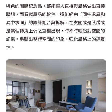
特色的圖騰紀念品，都能讓人直接與風格做出直接
聯想，而看似單品的軟件，還能經由「同中求異和
異中求同」的設計組合與拆解，在玄關或是臥房或
是某個轉角上偶之重複出現，時不時喚起對空間的
記憶，串聯出整體空間的印象，強化風格上的連貫
性。