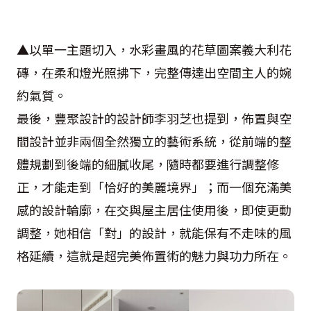
▲以單一主題切入，水彩畫風的花草圖案義大利花
磚，在柔和燈光照拂下，完整傳達出空間主人的婉
約氣質。
最後，豐聚設計的設計師李羽芝也提到，佈置與空
間設計並非兩個全然獨立的藝術系統，從前端的整
體規劃到後端的細膩收尾，隨時都要進行調整修
正，才能走到「恰好的美麗境界」；而一個充滿美
感的設計輪廓，在交與屋主居住使用後，即使更動
調整，她相信「對」的設計，就能保有不走味的風
格延續，這就是超完美佈置術的魅力與功力所在。