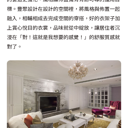
標。豐聚設計在設計的空間裡，將風格與佈置一起
融入，相輔相成去完成空間的穿搭，好的衣架子加
上賞心悅目的衣裳，品味就從中綻放，讓居住者沉
浸在「對！這就是我想要的感覺！」的舒服質感就
對了。