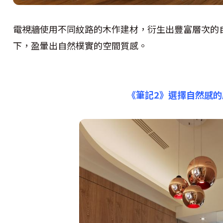
電視牆使用不同紋路的木作建材，衍生出豐富層次的
下，盈暈出自然樸實的空間質感。
《筆記2》選擇自然感的