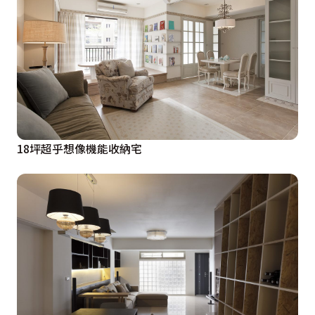
18坪超乎想像機能收納宅