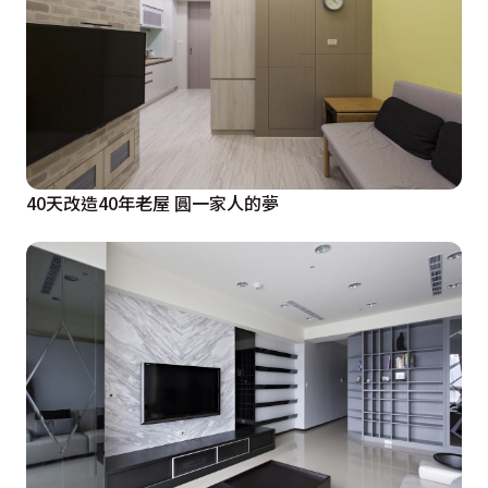
40天改造40年老屋 圓一家人的夢