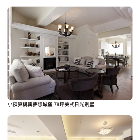
小預算構築夢想城堡 78坪美式日光別墅