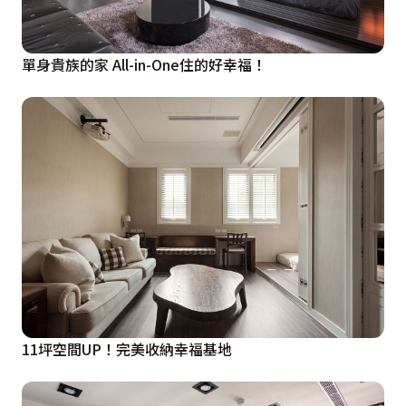
單身貴族的家 All-in-One住的好幸福！
11坪空間UP！完美收納幸福基地