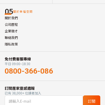
05
關於幸福空間
關於我們
公司歷程
企業徵才
聯絡我們
隱私政策
免付費客服專線
平日 09:00~18:30
0800-366-086
訂閱居家靈感週報
已有 38,000+ 位讀者加入
訂閱