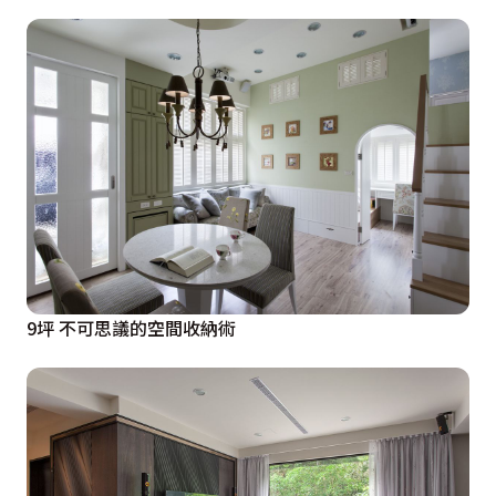
9坪 不可思議的空間收納術