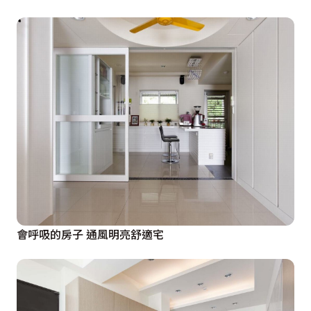
會呼吸的房子 通風明亮舒適宅