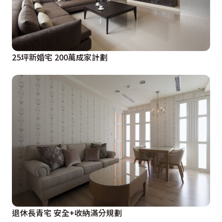
25坪新婚宅 200萬成家計劃
退休長青宅 安全+收納滿分規劃