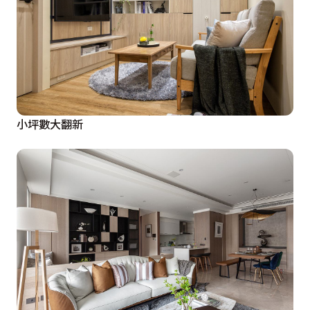
小坪數大翻新