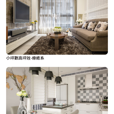
小坪數高坪效-療癒系