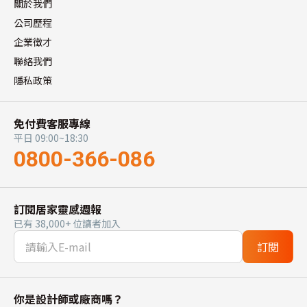
關於我們
公司歷程
企業徵才
聯絡我們
隱私政策
免付費客服專線
平日 09:00~18:30
0800-366-086
訂閱居家靈感週報
已有 38,000+ 位讀者加入
訂閱
你是設計師或廠商嗎？