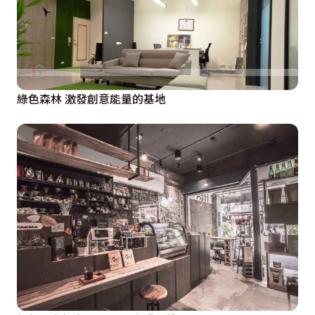
綠色森林 激發創意能量的基地