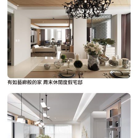
有如藝廊般的家 周末休閒度假宅邸