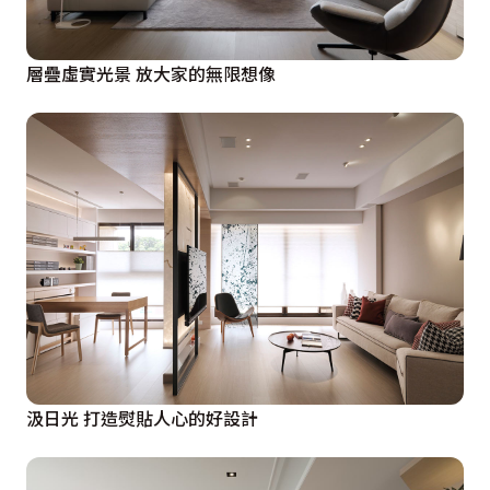
層疊虛實光景 放大家的無限想像
汲日光 打造熨貼人心的好設計