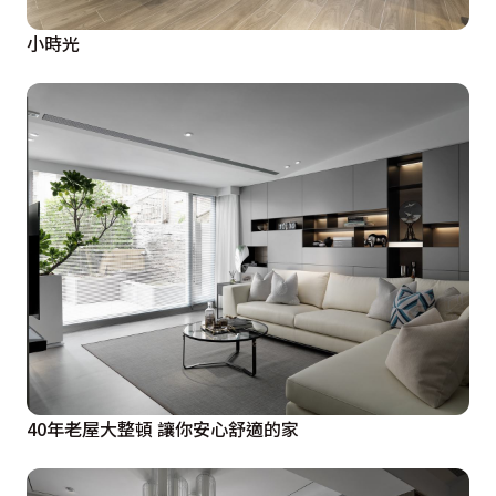
小時光
40年老屋大整頓 讓你安心舒適的家