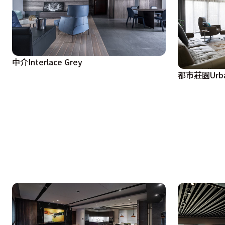
中介Interlace Grey
都市莊園Urba