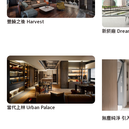
豐饒之後 Harvest
新菸廠 Drea
當代上林 Urban Palace
無塵純淨 引