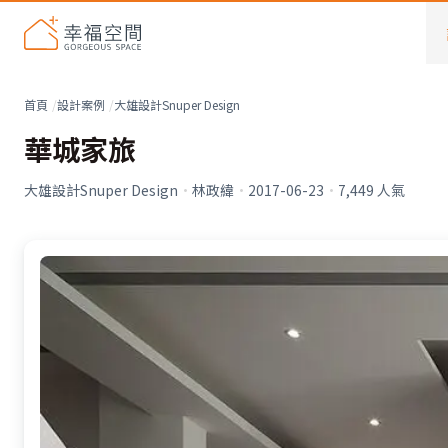
首頁
設計案例
大雄設計Snuper Design
華城家旅
大雄設計Snuper Design
·
林政緯
·
2017-06-23
·
7,449
人氣