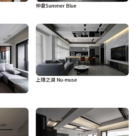
仲夏Summer Blue
上隱之湖 Nu-muse