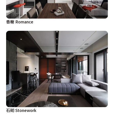
香榭 Romance
石砌 Stonework