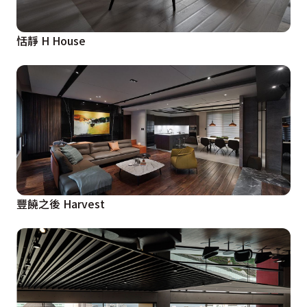
恬靜 H House
豐饒之後 Harvest