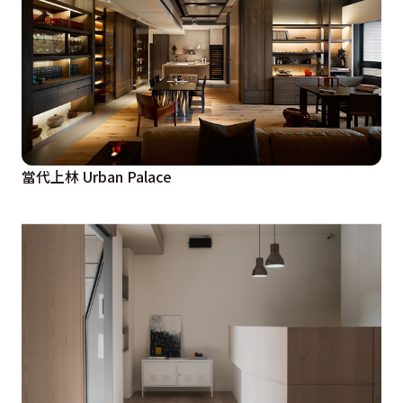
當代上林 Urban Palace