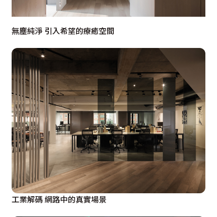
無塵純淨 引入希望的療癒空間
工業解碼 網路中的真實場景