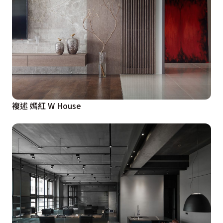
複述 嫣紅 W House