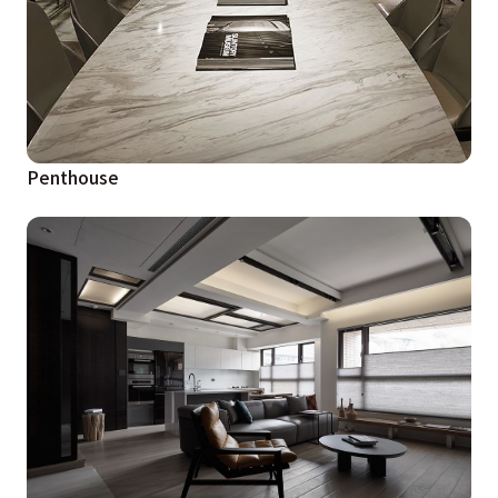
Penthouse