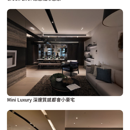
Mini Luxury 深邃質感都會小豪宅