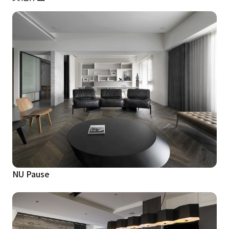
NU Pause