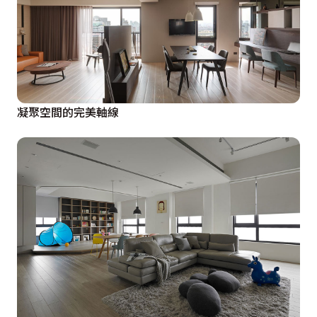
凝聚空間的完美軸線