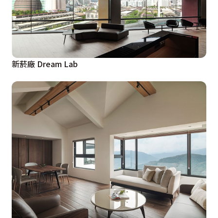
新菸廠 Dream Lab