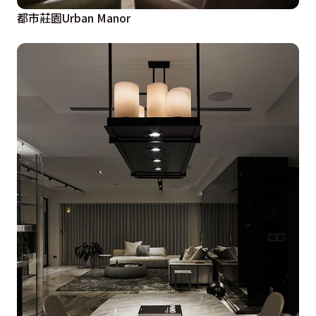
都市莊園Urban Manor