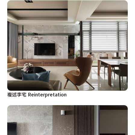
複述李宅 Reinterpretation