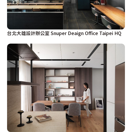
台北大雄設計辦公室 Snuper Deaign Office Taipei HQ