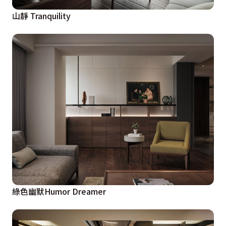
山靜 Tranquility
綠色幽默Humor Dreamer