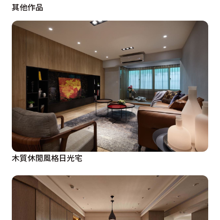
其他作品
木質休閒風格日光宅