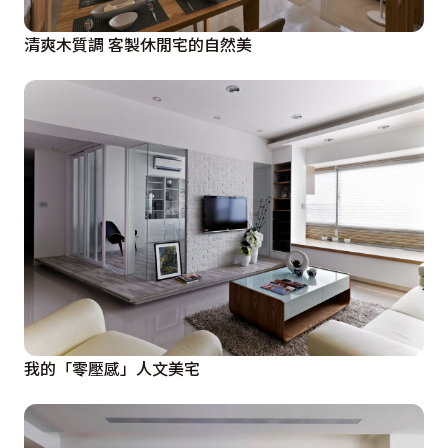
清爽木質調 客製休閒宅的自然美
我的「零壓感」人文美宅