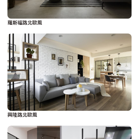
羅斯福路北歐風
興隆路北歐風