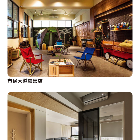
市民大道露營店