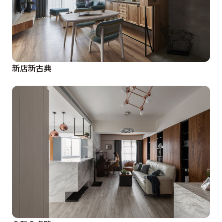
新店新古典