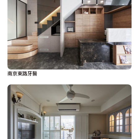
南京東路牙醫