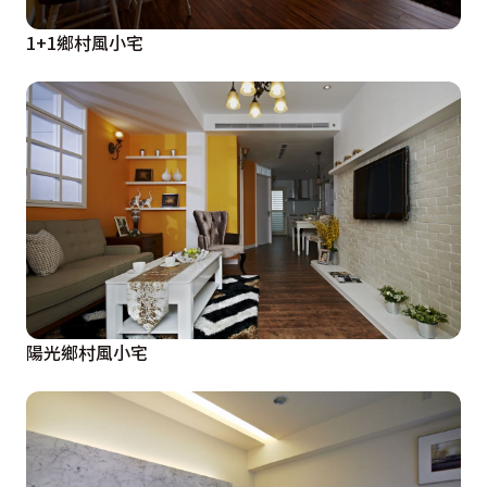
1+1鄉村風小宅
陽光鄉村風小宅