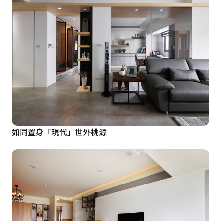
如同置身「現代」世外桃源