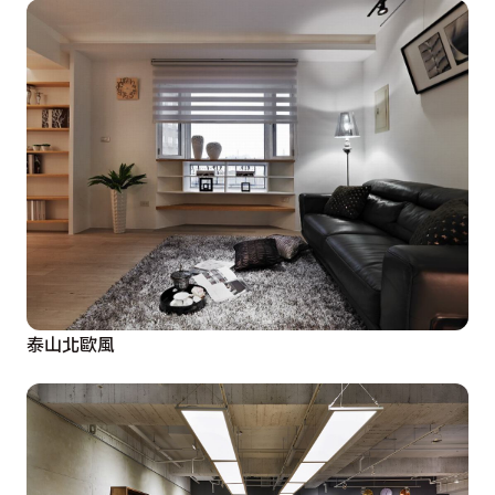
泰山北歐風