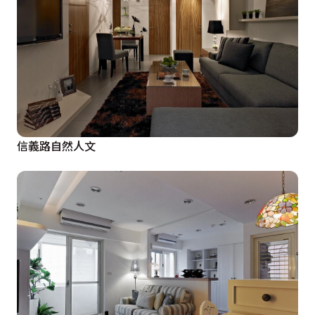
信義路自然人文