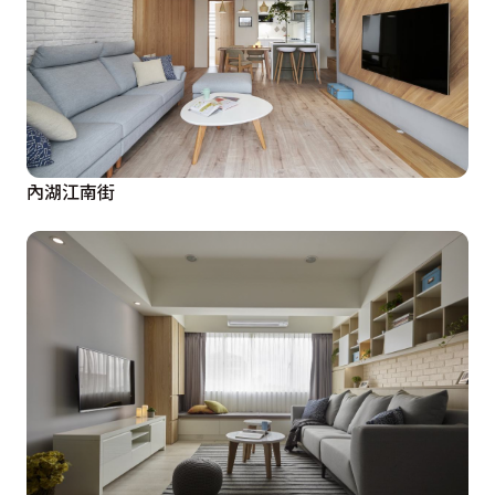
內湖江南街