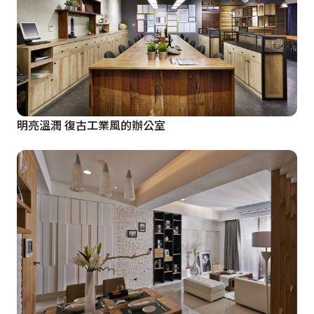
明亮溫潤 復古工業風的辦公室