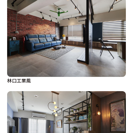
林口工業風