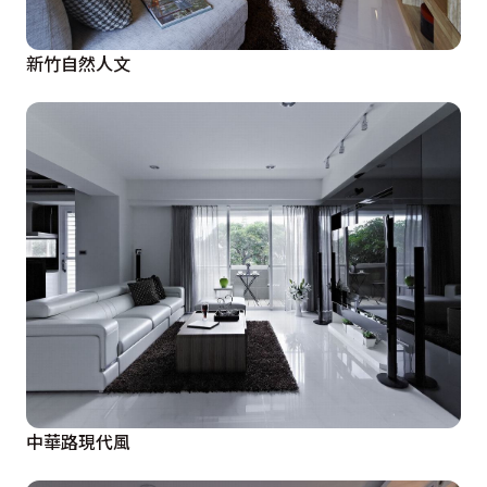
新竹自然人文
中華路現代風