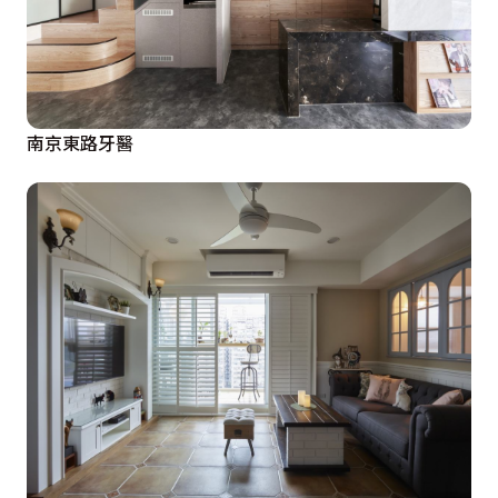
南京東路牙醫