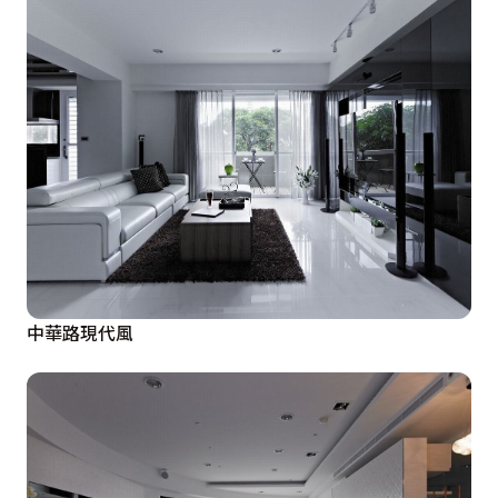
中華路現代風