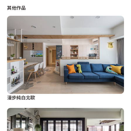
其他作品
漫步純白北歐