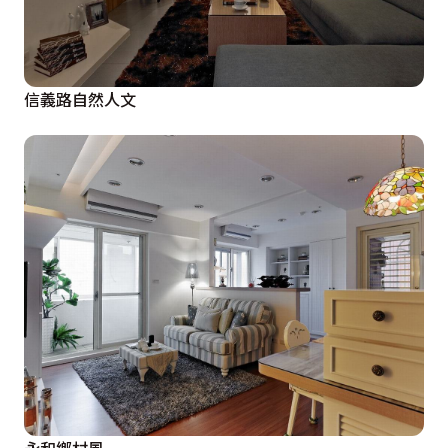
信義路自然人文
永和鄉村風