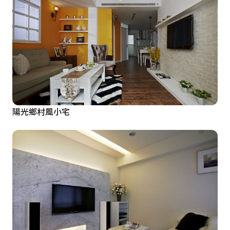
陽光鄉村風小宅