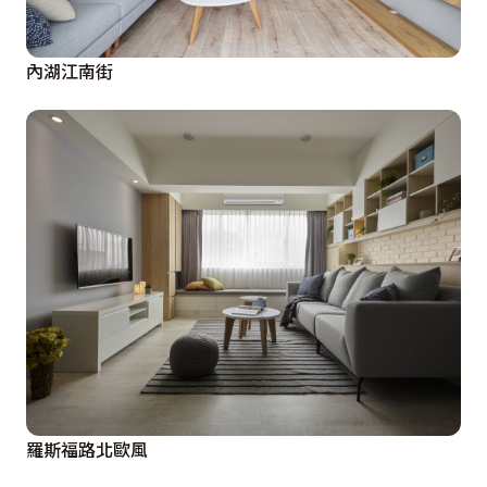
內湖江南街
羅斯福路北歐風