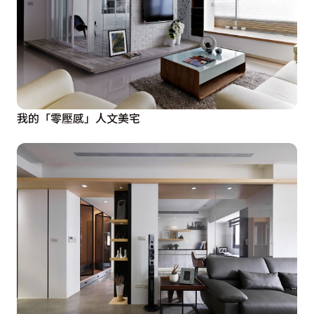
我的「零壓感」人文美宅