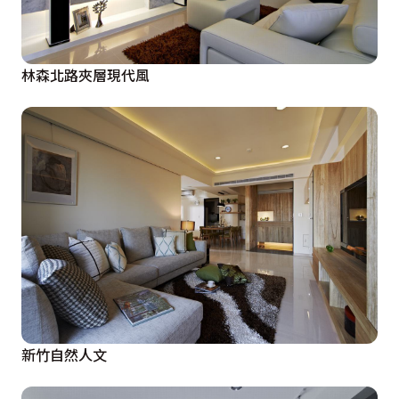
林森北路夾層現代風
新竹自然人文