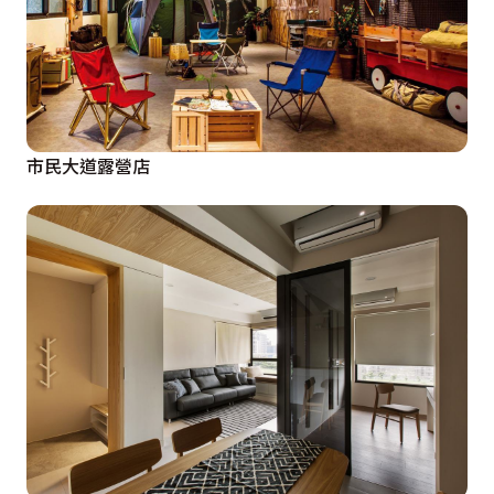
市民大道露營店