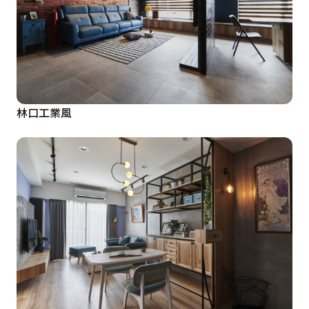
林口工業風