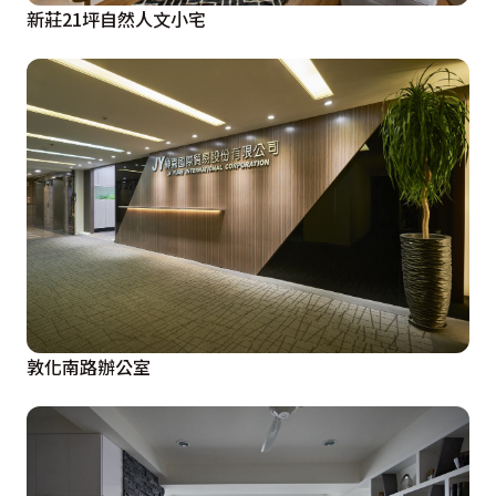
新莊21坪自然人文小宅
敦化南路辦公室