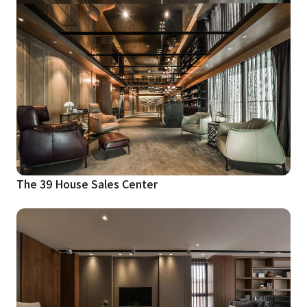
The 39 House Sales Center