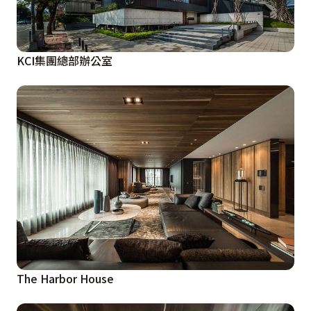
KCI集團總部辦公室
The Harbor House