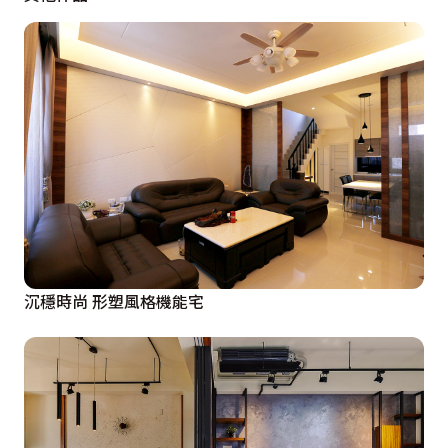
沉穩時尚 形塑風格機能宅