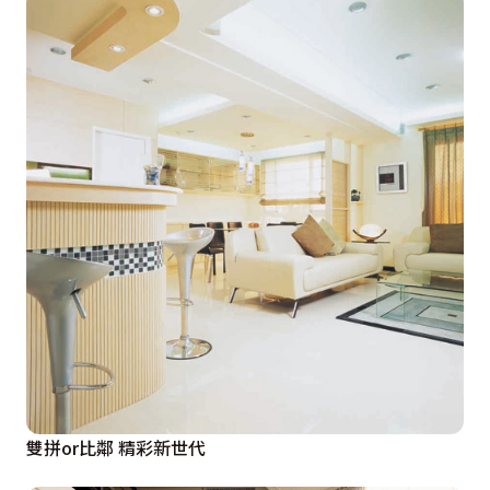
雙拼or比鄰 精彩新世代