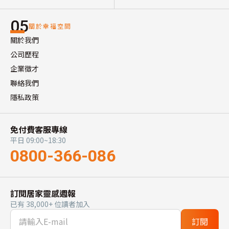
05
關於幸福空間
關於我們
公司歷程
企業徵才
聯絡我們
隱私政策
免付費客服專線
平日 09:00~18:30
0800-366-086
訂閱居家靈感週報
已有 38,000+ 位讀者加入
訂閱