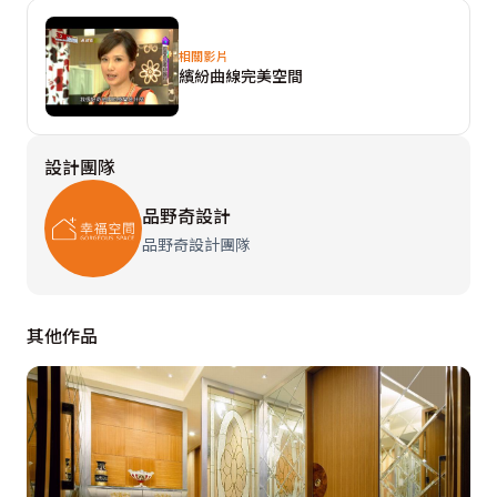
相關影片
繽紛曲線完美空間
設計團隊
品野奇設計
品野奇設計團隊
其他作品