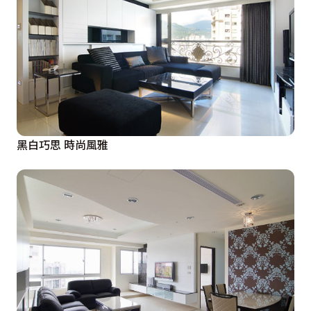
黑白巧思 時尚風雅