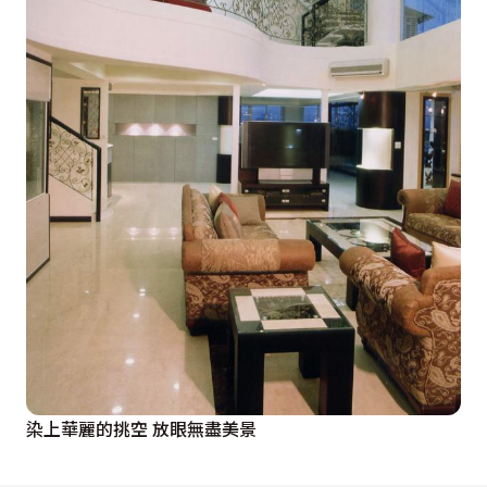
染上華麗的挑空 放眼無盡美景