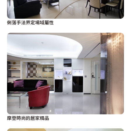
俐落手法界定場域屬性
摩登時尚的居家精品