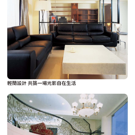
輕簡設計 共築一場光影自在生活