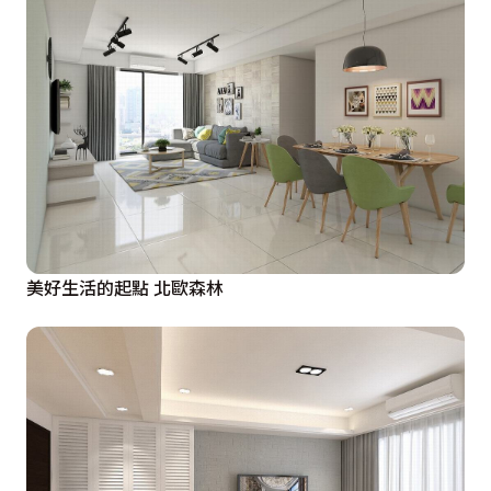
美好生活的起點 北歐森林