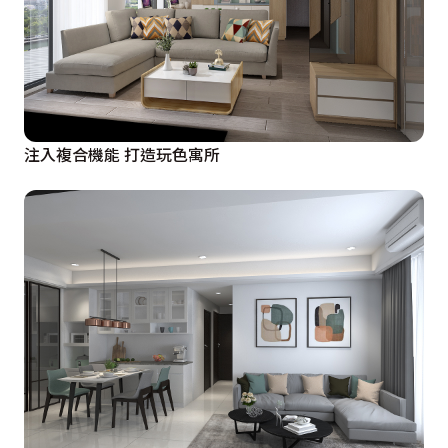
注入複合機能 打造玩色寓所