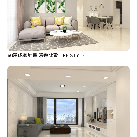
60萬成家計畫 漫遊北歐LIFE STYLE