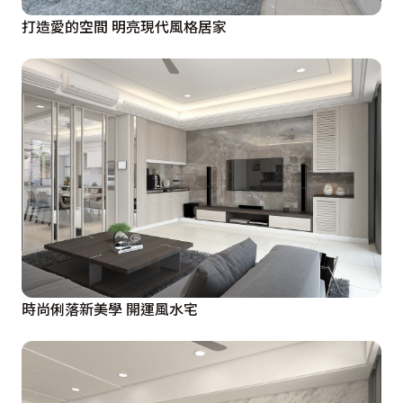
打造愛的空間 明亮現代風格居家
時尚俐落新美學 開運風水宅