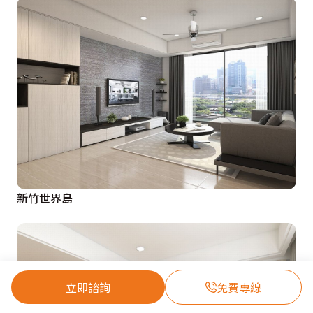
新竹世界島
立即諮詢
免費專線