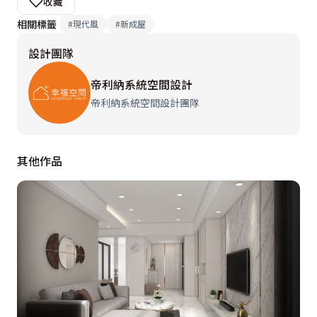
收藏
相關標籤
#
現代風
#
新成屋
設計團隊
帝利納系統空間設計
帝利納系統空間設計團隊
其他作品