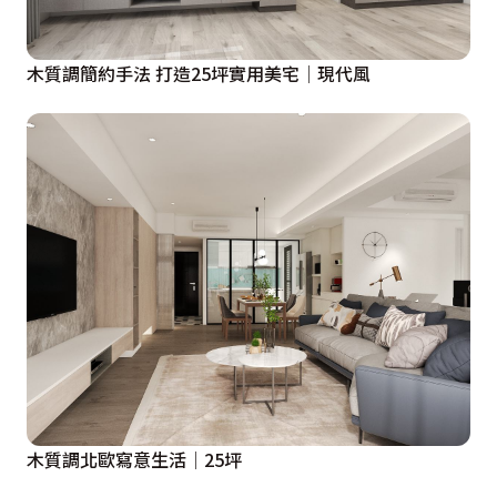
木質調簡約手法 打造25坪實用美宅│現代風
木質調北歐寫意生活│25坪