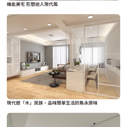
機能美宅 形塑迷人現代風
現代遊「木」民族，品味簡單生活的雋永原味