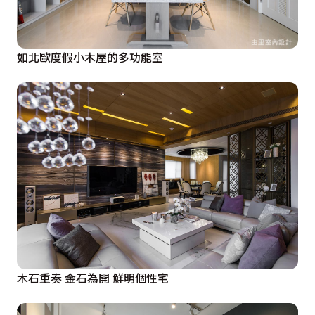
如北歐度假小木屋的多功能室
木石重奏 金石為開 鮮明個性宅