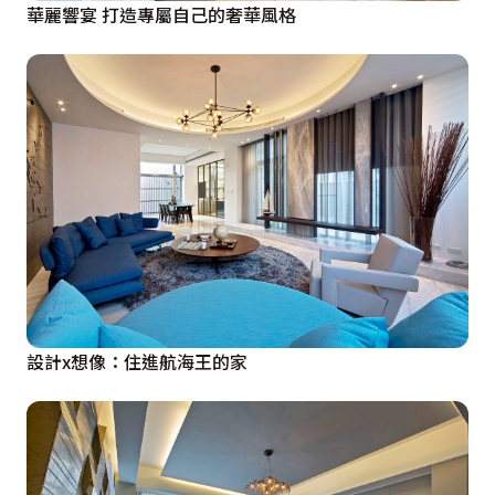
華麗響宴 打造專屬自己的奢華風格
設計x想像：住進航海王的家