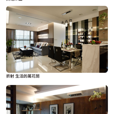
折射 生活的萬花筒