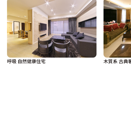
呼吸 自然健康住宅
木質系 古典