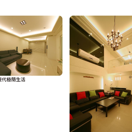
現代極簡生活