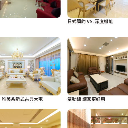
日式簡約 VS. 深度機能
 唯美系新式古典大宅
雙動線 讓家更好用