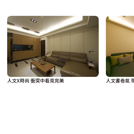
人文X時尚 衝突中看見完美
人文書卷氣 