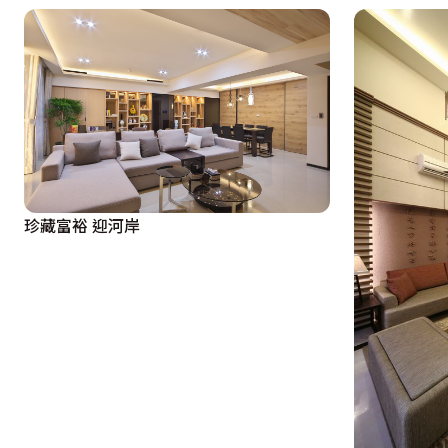
珍藏富裕 迎河岸