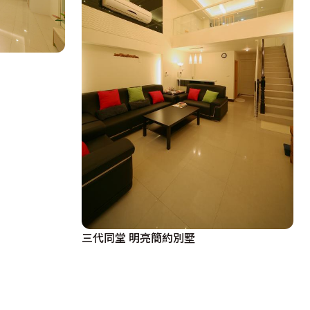
三代同堂 明亮簡約別墅