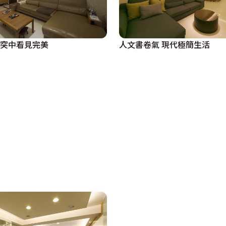
衝突中看見完美
人文書卷氣 現代極簡生活