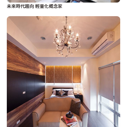
未來時代趨向 輕量化概念家