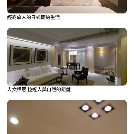
經商旅人的日式簡約生活
人文禪意 拉近人與自然的距離