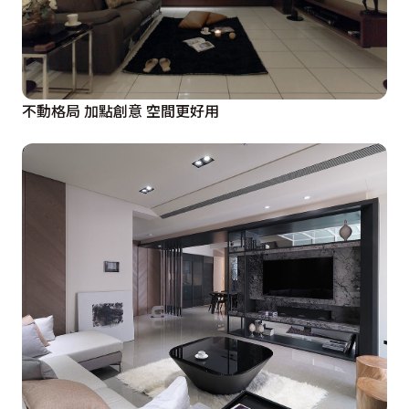
不動格局 加點創意 空間更好用