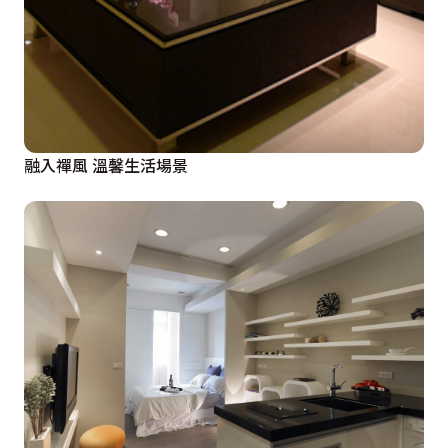
融入禪風 溫馨生活場景