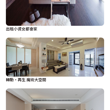
出租小資女都會家
轉動‧再生 魔術大空間