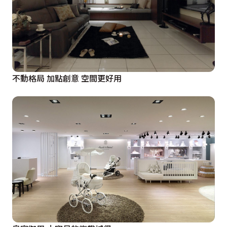
不動格局 加點創意 空間更好用