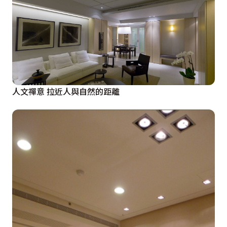
人文禪意 拉近人與自然的距離