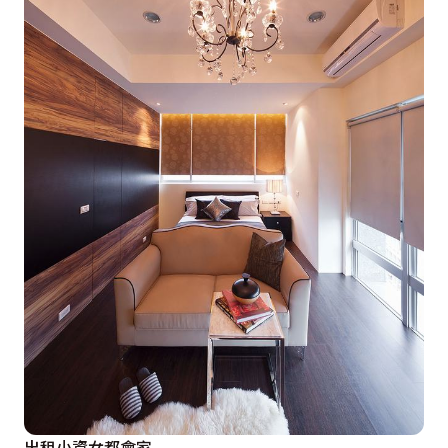
出租小資女都會家