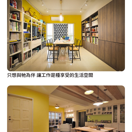
只想與牠為伴 讓工作是種享受的生活空間