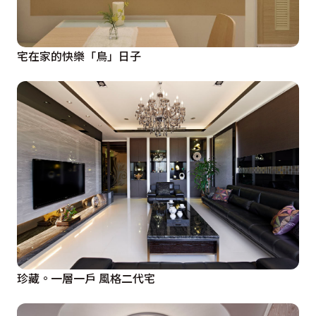
宅在家的快樂「鳥」日子
珍藏。一層一戶 風格二代宅