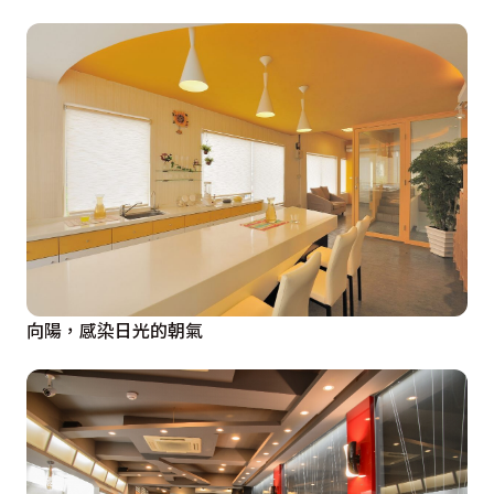
向陽，感染日光的朝氣