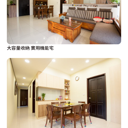
大容量收納 實用機能宅