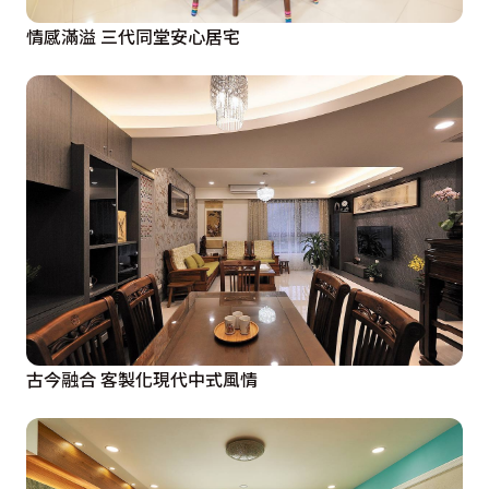
情感滿溢 三代同堂安心居宅
古今融合 客製化現代中式風情