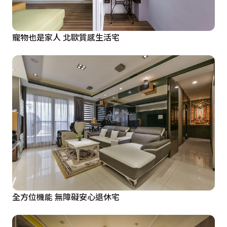
寵物也是家人 北歐質感生活宅
全方位機能 無障礙安心退休宅