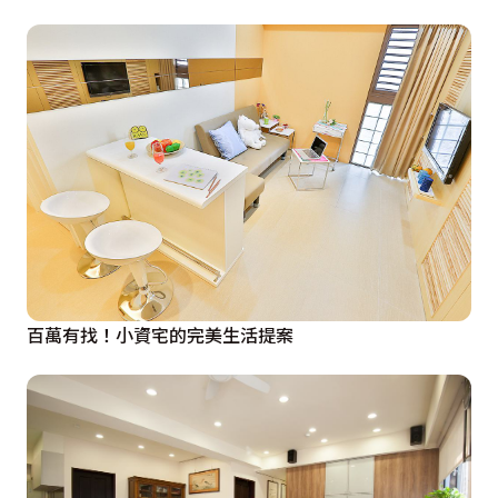
百萬有找！小資宅的完美生活提案