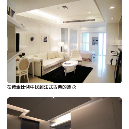
在黃金比例中找到法式古典的雋永