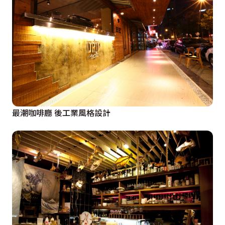
最潮咖啡廳 後工業風格設計