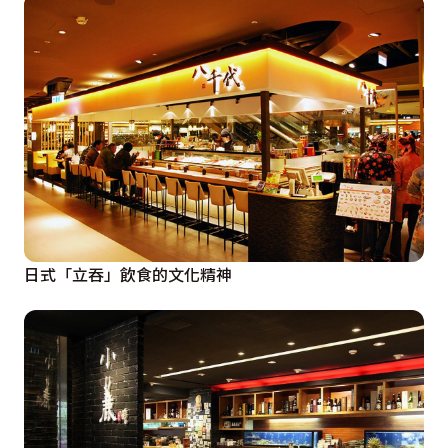
日式「立吞」飲食的文化精神