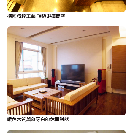
德國精粹工藝 頂級眼鏡商空
暖色木質與象牙白的休閒對話