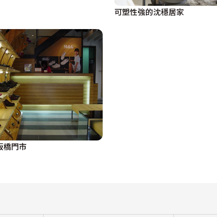
可塑性強的沈穩居家
板橋門市