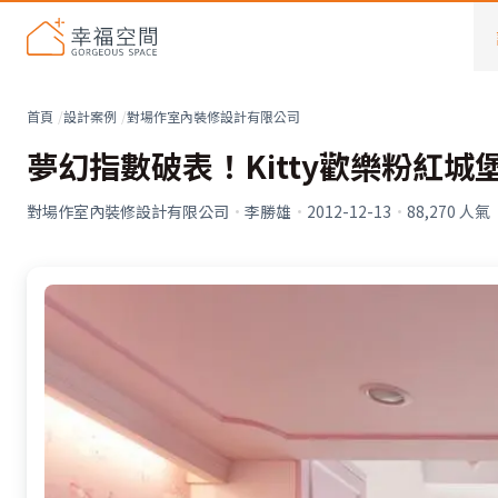
首頁
設計案例
對場作室內裝修設計有限公司
夢幻指數破表！Kitty歡樂粉紅城
對場作室內裝修設計有限公司
·
李勝雄
·
2012-12-13
·
88,270
人氣