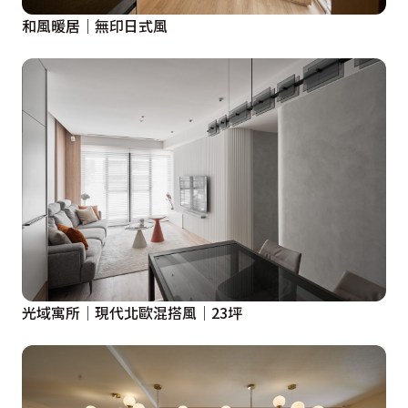
和風暖居｜無印日式風
光域寓所│現代北歐混搭風│23坪