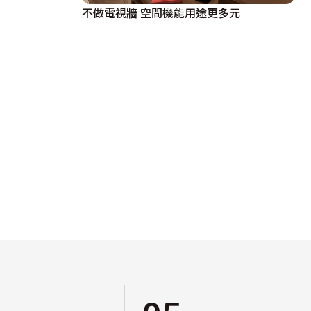
不做電視牆 空間機能用途更多元