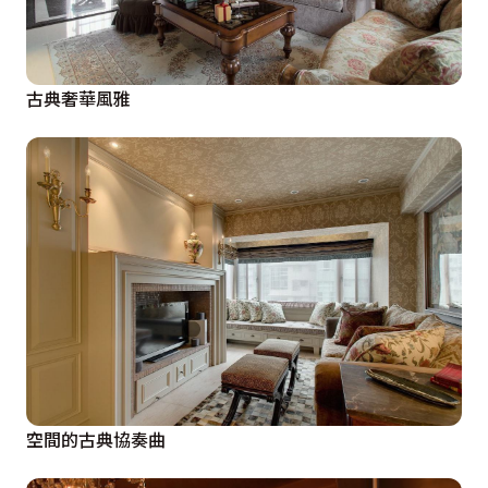
古典奢華風雅
空間的古典協奏曲