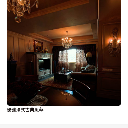
優雅法式古典風華