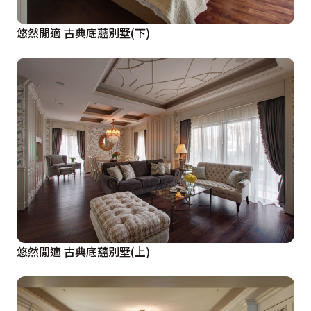
悠然閒適 古典底蘊別墅(下)
悠然閒適 古典底蘊別墅(上)