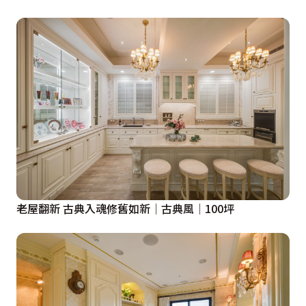
老屋翻新 古典入魂修舊如新│古典風│100坪