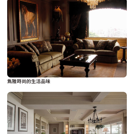
雋雅時尚的生活品味