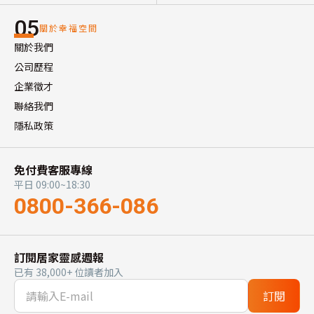
05
關於幸福空間
關於我們
公司歷程
企業徵才
聯絡我們
隱私政策
免付費客服專線
平日 09:00~18:30
0800-366-086
訂閱居家靈感週報
已有 38,000+ 位讀者加入
訂閱