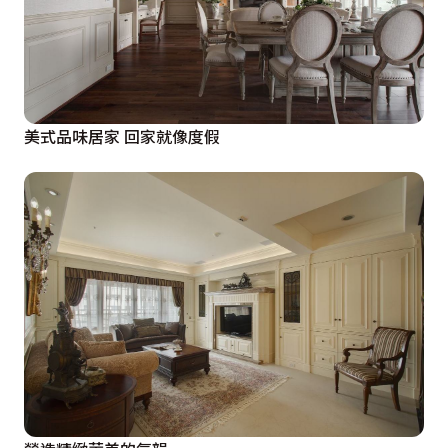
美式品味居家 回家就像度假