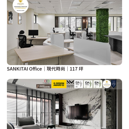
SANKITAI Office｜現代時尚｜117 坪