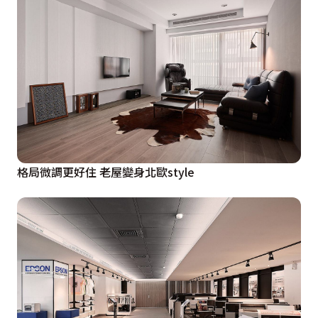
格局微調更好住 老屋變身北歐style