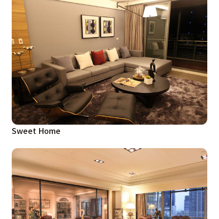
Sweet Home