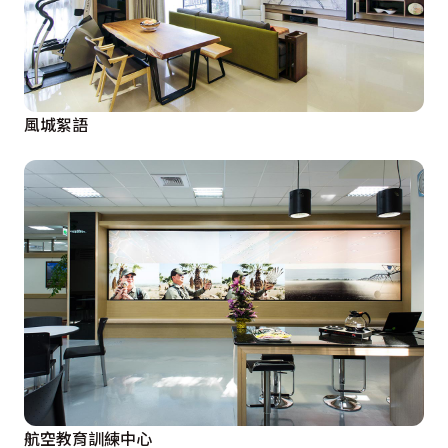
風城絮語
航空教育訓練中心