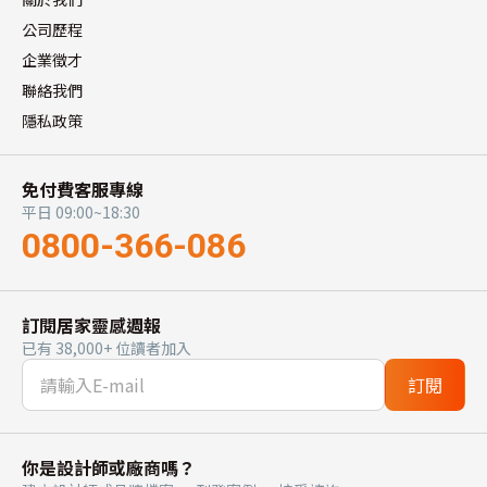
公司歷程
企業徵才
聯絡我們
隱私政策
免付費客服專線
平日 09:00~18:30
0800-366-086
訂閱居家靈感週報
已有 38,000+ 位讀者加入
訂閱
你是設計師或廠商嗎？