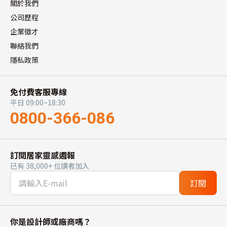
關於我們
公司歷程
企業徵才
聯絡我們
隱私政策
免付費客服專線
平日 09:00~18:30
0800-366-086
訂閱居家靈感週報
已有 38,000+ 位讀者加入
訂閱
你是設計師或廠商嗎？