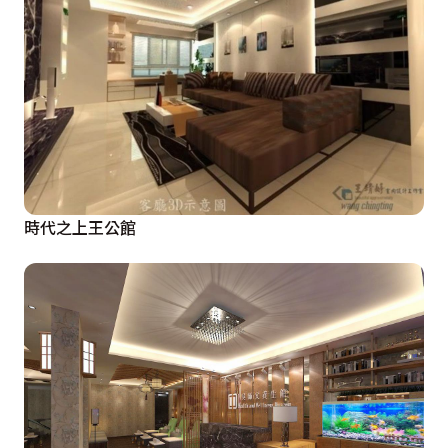
時代之上王公館