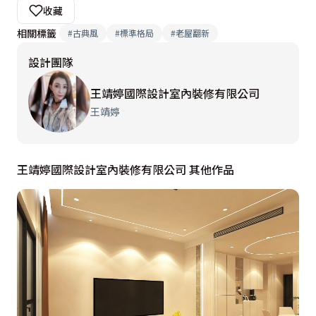
收藏
相關標籤
#
古典風
#
標準格局
#
老屋翻新
設計團隊
王靖婷國際設計室內裝修有限公司
王靖婷
王靖婷國際設計室內裝修有限公司 其他作品