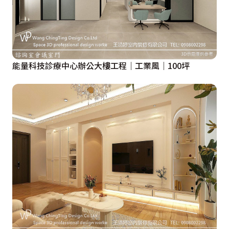
能量科技診療中心辦公大樓工程｜工業風｜100坪