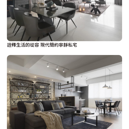
詮釋生活的從容 現代簡約寧靜私宅