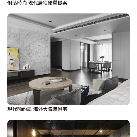
俐落時尚 現代居宅優質提案
現代簡約風 海外大氣渡假宅