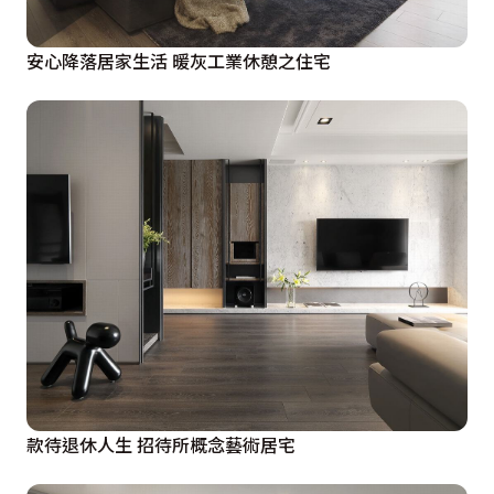
安心降落居家生活 暖灰工業休憩之住宅
款待退休人生 招待所概念藝術居宅