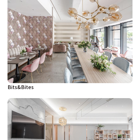
Bits&Bites